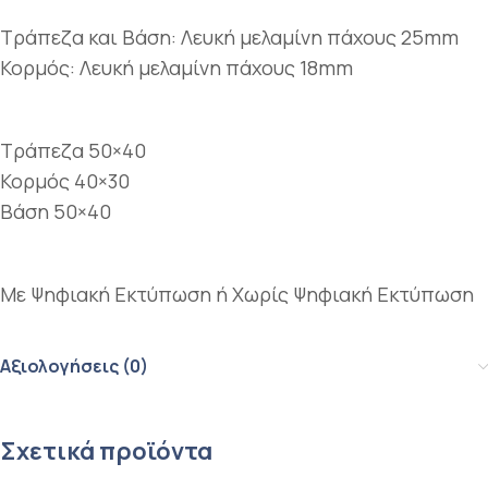
Τράπεζα και Βάση: Λευκή μελαμίνη πάχους 25mm
Κορμός: Λευκή μελαμίνη πάχους 18mm
Τράπεζα 50×40
Κορμός 40×30
Βάση 50×40
Με Ψηφιακή Εκτύπωση ή Χωρίς Ψηφιακή Εκτύπωση
Αξιολογήσεις (0)
Σχετικά προϊόντα