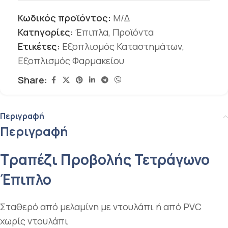
Κωδικός προϊόντος:
Μ/Δ
Κατηγορίες:
Έπιπλα
,
Προϊόντα
Ετικέτες:
Εξοπλισμός Καταστημάτων
,
Εξοπλισμός Φαρμακείου
Share:
Περιγραφή
Περιγραφή
Τραπέζι Προβολής Τετράγωνο
Έπιπλο
Σταθερό από μελαμίνη με ντουλάπι ή από PVC
χωρίς ντουλάπι