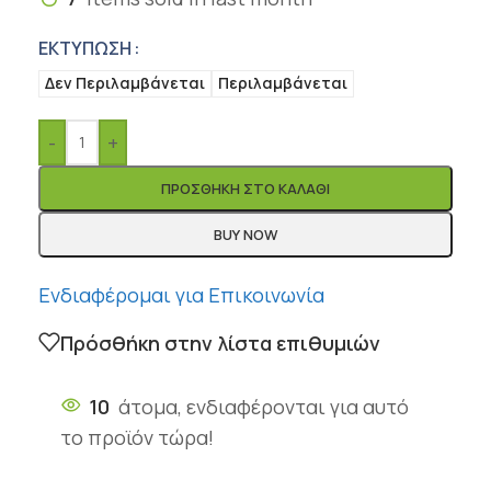
ΕΚΤΎΠΩΣΗ
Δεν Περιλαμβάνεται
Περιλαμβάνεται
-
+
ΠΡΟΣΘΉΚΗ ΣΤΟ ΚΑΛΆΘΙ
BUY NOW
Ενδιαφέρομαι για Επικοινωνία
Πρόσθήκη στην λίστα επιθυμιών
10
άτομα, ενδιαφέρονται για αυτό
το προϊόν τώρα!