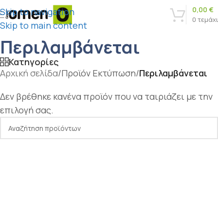
0,00
€
Skip to navigation
0
τεμάχ
Skip to main content
Περιλαμβάνεται
Κατηγορίες
Αρχική σελίδα
/
Προϊόν Εκτύπωση
/
Περιλαμβάνεται
Δεν βρέθηκε κανένα προϊόν που να ταιριάζει με την
επιλογή σας.