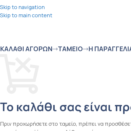
Skip to navigation
Skip to main content
ΚΑΛΆΘΙ ΑΓΟΡΏΝ
ΤΑΜΕΊΟ
Η ΠΑΡΑΓΓΕΛ
Το καλάθι σας είναι πρ
Πριν προχωρήσετε στο ταμείο, πρέπει να προσθέσε