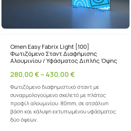
Omen Easy Fabrix Light [100]
Φωτιζόμενο Σταντ Διαφήμισης
Αλουμινίου / Υφάσματος Διπλής Όψης
280,00
€
–
430,00
€
Φωτιζόμενο διαφημιστικό σταντ με
συναρμολογούμενο σκελετό με πλάτος
προφίλ αλουμινίου: 80mm, σε ατσάλινη
βάση και κάλυψη εκτυπωμένου υφάσματος
δύο όψεων.