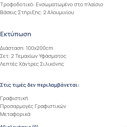
Τροφοδοτικό: Ενσωματωμένο στο πλαίσιο
Βάσεις Στήριξης: 2 Αλουμινίου
Εκτύπωση
Διάσταση: 100x200cm
Σετ: 2 Τεμαχίων Υφάσματος
Λεπτές Χάντρες Σιλικόνης
Στις τιμές δεν περιλαμβάνεται:
Γραφιστική
Προσαρμογές Γραφιστικών
Μεταφορικά