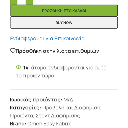
ΠΡΟΣΘΉΚΗ ΣΤΟ ΚΑΛΆΘΙ
BUY NOW
Ενδιαφέρομαι για Επικοινωνία
Πρόσθήκη στην λίστα επιθυμιών
14
άτομα, ενδιαφέρονται για αυτό
το προϊόν τώρα!
Κωδικός προϊόντος:
Μ/Δ
Κατηγορίες:
Προβολή και Διαφήμιση
,
Προϊόντα
,
Σταντ Διαφήμισης
Brand:
Omen Easy Fabrix