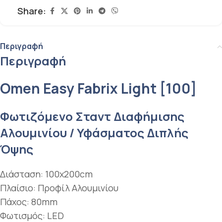
Share:
Περιγραφή
Περιγραφή
Omen Easy Fabrix Light [100]
Φωτιζόμενο Σταντ Διαφήμισης
Αλουμινίου / Υφάσματος Διπλής
Όψης
Διάσταση: 100x200cm
Πλαίσιο: Προφίλ Αλουμινίου
Πάχος: 80mm
Φωτισμός: LED