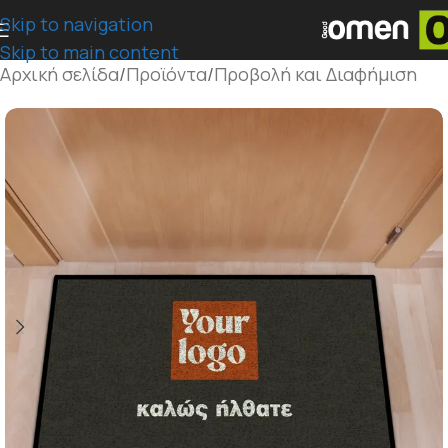
Skip to navigation
Skip to main content
Αρχική σελίδα
/
Προϊόντα
/
Προβολή και Διαφήμιση