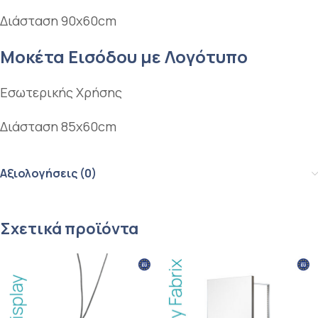
Διάσταση 90x60cm
Μοκέτα Εισόδου με Λογότυπο
Εσωτερικής Χρήσης
Διάσταση 85x60cm
Αξιολογήσεις (0)
Σχετικά προϊόντα