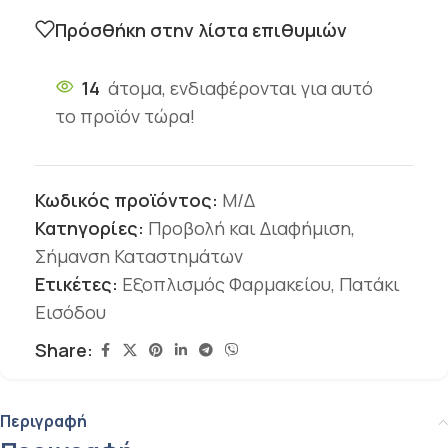
Πρόσθήκη στην λίστα επιθυμιών
14
άτομα, ενδιαφέρονται για αυτό
το προϊόν τώρα!
Κωδικός προϊόντος:
Μ/Δ
Κατηγορίες:
Προβολή και Διαφήμιση
,
Σήμανση Καταστημάτων
Ετικέτες:
Εξοπλισμός Φαρμακείου
,
Πατάκι
Εισόδου
Share:
Περιγραφή