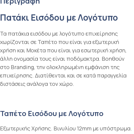
Περιγραφή
Πατάκι Εισόδου με Λογότυπο
Τα πατάκια εισόδου με λογότυπο επιχείρησης
χωρίζονται σε Ταπέτo που είναι για εξωτερική
χρήση και Μοκέτα που είναι για εσωτερική χρήση,
άλλη ονομασία τους είναι ποδόμακτρα. Βοηθούν
στο Branding, την ολοκληρωμένη εμφάνιση της
επιχείρησης. Διατίθενται και σε κατά παραγγελία
διστάσεις ανάλογα τον χώρο.
Ταπέτo Εισόδου με Λογότυπο
Εξωτερικής Χρήσης. Βινυλίου 12mm με υπόστρωμα.