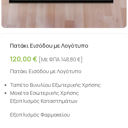
Πατάκι Εισόδου με Λογότυπο
120,00
€
[Με ΦΠΑ
148,80
€
]
Πατάκι Εισόδου με Λογότυπο
Ταπέτo Βινυλίου Εξωτερικής Χρήσης
Μοκέτα Εσωτερικής Χρήσης
Εξοπλισμός Καταστημάτων
Εξοπλισμός Φαρμακείου