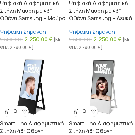
Ψηφιακή Διαφημιστική
Ψηφιακή Διαφημιστική
Στήλη Μαύρη με 43″
Στήλη Μαύρη με 43″
Οθόνη Samsung – Μαύρο
Οθόνη Samsung – Λευκό
Ψηφιακή Σήμανση
Ψηφιακή Σήμανση
2.250,00
€
2.250,00
€
2.500,00
€
2.500,00
€
[Με
[Με
ΦΠΑ
2.790,00
€
]
ΦΠΑ
2.790,00
€
]
Smart Line Διαφημιστική
Smart Line Διαφημιστική
Στήλη 43″ Οθόνη
Στήλη 43″ Οθόνη