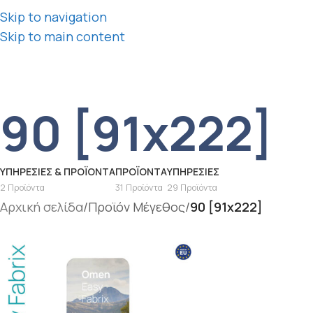
Skip to navigation
Skip to main content
90 [91x222]
ΥΠΗΡΕΣΊΕΣ & ΠΡΟΪΌΝΤΑ
ΠΡΟΪΌΝΤΑ
ΥΠΗΡΕΣΊΕΣ
2 Προϊόντα
31 Προϊόντα
29 Προϊόντα
Αρχική σελίδα
/
Προϊόν Μέγεθος
/
90 [91x222]