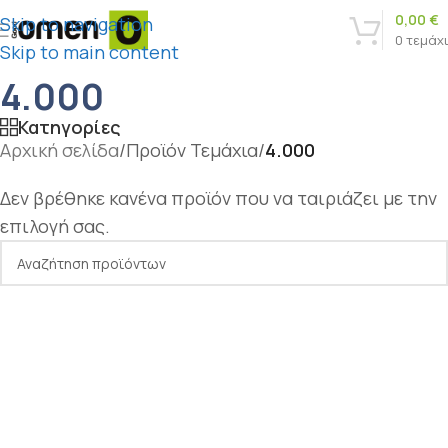
0,00
€
Skip to navigation
0
τεμάχ
Skip to main content
4.000
Κατηγορίες
Αρχική σελίδα
/
Προϊόν Τεμάχια
/
4.000
Δεν βρέθηκε κανένα προϊόν που να ταιριάζει με την
επιλογή σας.