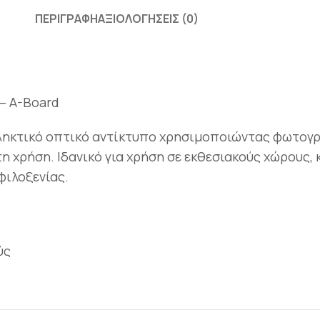
ΠΕΡΙΓΡΑΦΉ
ΑΞΙΟΛΟΓΉΣΕΙΣ (0)
– A-Board
ληκτικό οπτικό αντίκτυπο χρησιμοποιώντας φωτογραφ
η χρήση. Ιδανικό για χρήση σε εκθεσιακούς χώρους, 
φιλοξενίας.
ύς