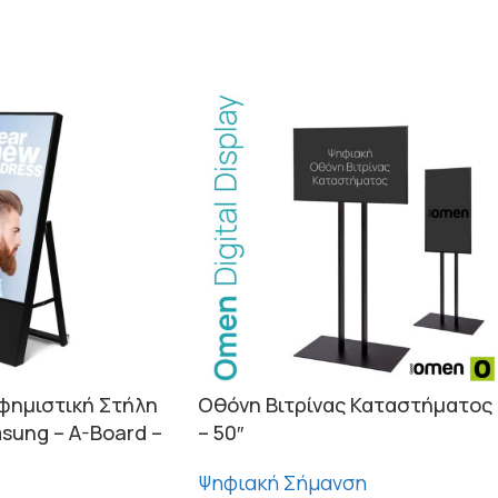
αφημιστική Στήλη
Οθόνη Βιτρίνας Καταστήματος
sung – A-Board –
– 50″
Ψηφιακή Σήμανση