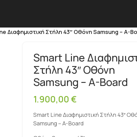
ine Διαφημιστική Στήλη 43″ Οθόνη Samsung – A-B
Smart Line Διαφημισ
Στήλη 43″ Οθόνη
Samsung – A-Board
1.900,00
€
Smart Line Διαφημιστική Στήλη 43″ Οθ
Samsung – A-Board