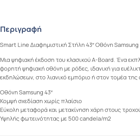
Περιγραφή
Smart Line Διαφημιστική Στήλη 43″ Οθόνη Samsung 
Μια ψηφιακή έκδοση του κλασικού A-Board. Ένα εκπ
φορητή ψηφιακή οθόνη με ρόδες, ιδανική για ευέλικτ
εκδηλώσεων, στο λιανικό εμπόριο ή στον τομέα της 
Οθόνη Samsung 43″
Κομψή σχεδίαση χωρίς πλαίσιο
Εύκολη μεταφορά και μετακίνηση χάρη στους τροχο
Υψηλής φωτεινότητας με 500 candela/m2