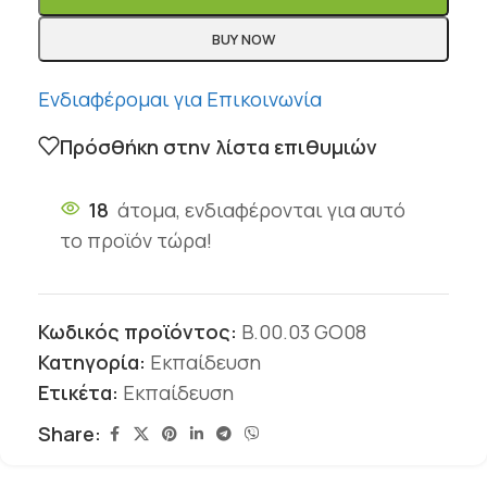
BUY NOW
Ενδιαφέρομαι για Επικοινωνία
Πρόσθήκη στην λίστα επιθυμιών
18
άτομα, ενδιαφέρονται για αυτό
το προϊόν τώρα!
Κωδικός προϊόντος:
B.00.03 GO08
Κατηγορία:
Εκπαίδευση
Ετικέτα:
Εκπαίδευση
Share: