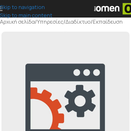
Skip to navigation
Skip to main content
Αρχική σελίδα
/
Υπηρεσίες
/
Διαδίκτυο
/
Εκπαίδευση