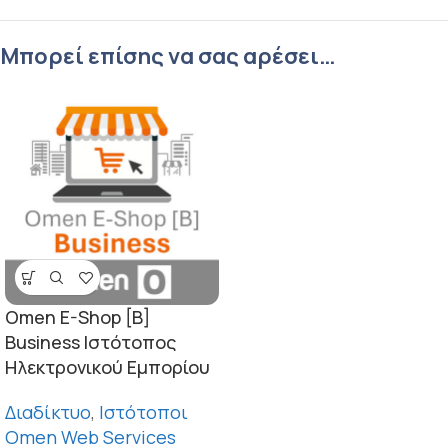
Μπορεί επίσης να σας αρέσει…
Omen E-Shop [B]
Business Ιστότοπος
Ηλεκτρονικού Εμπορίου
Διαδίκτυο
,
Ιστότοποι
Omen Web Services