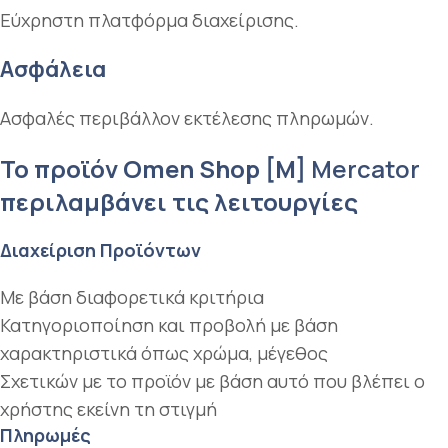
Εύχρηστη πλατφόρμα διαχείρισης.
Ασφάλεια
Ασφαλές περιβάλλον εκτέλεσης πληρωμών.
Το προϊόν Omen Shop [M]
Mercator
περιλαμβάνει τις λειτουργίες
Διαχείριση Προϊόντων​
Με βάση διαφορετικά κριτήρια
Κατηγοριοποίηση και προβολή με βάση
χαρακτηριστικά όπως χρώμα, μέγεθος
Σχετικών με το προϊόν με βάση αυτό που βλέπει ο
χρήστης εκείνη τη στιγμή
Πληρωμές