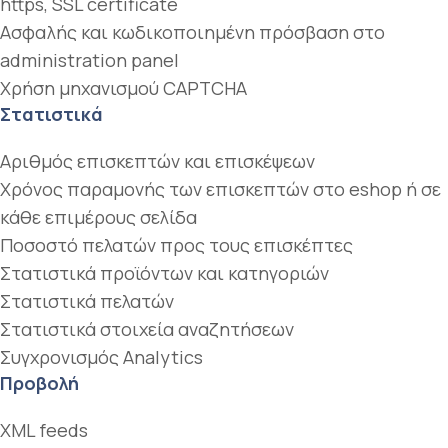
https, SSL certificate
Ασφαλής και κωδικοποιημένη πρόσβαση στο
administration panel
Χρήση μηχανισμού CAPTCHA
Στατιστικά
Aριθμός επισκεπτών και επισκέψεων
Χρόνος παραμονής των επισκεπτών στο eshop ή σε
κάθε επιμέρους σελίδα
Ποσοστό πελατών προς τους επισκέπτες
Στατιστικά προϊόντων και κατηγοριών
Στατιστικά πελατών
Στατιστικά στοιχεία αναζητήσεων
Συγχρονισμός Analytics
Προβολή
XML feeds