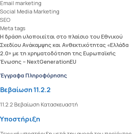
Email marketing
Social Media Marketing
SEO
Meta tags
Η δράση υλοποιείται στο πλαίσιο του Εθνικού
Σχεδίου Ανάκαμψης και Ανθεκτικότητας «Ελλάδα
2.0» με τη χρηματοδότηση της Ευρωπαϊκής
Ένωσης – NextGenerationEU
Έγγραφα Πληροφόρησης
Βεβαίωση 11.2.2
11.2.2 Βεβαίωση Κατασκευαστή
Yποστήριξη
Τεχνική υποστήριξη μετά την αγορά του προϊόντος