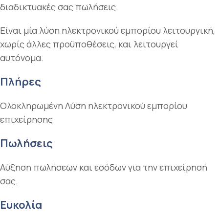
διαδικτυακές σας πωλήσεις.
Είναι μία λύση ηλεκτρονικού εμπορίου λειτουργική,
χωρίς άλλες προϋποθέσεις, και λειτουργεί
αυτόνομα.
Πλήρες
Ολοκληρωμένη Λύση ηλεκτρονικού εμπορίου
επιχείρησης
Πωλήσεις
Αύξηση πωλήσεων και εσόδων για την επιχείρησή
σας.
Ευκολία