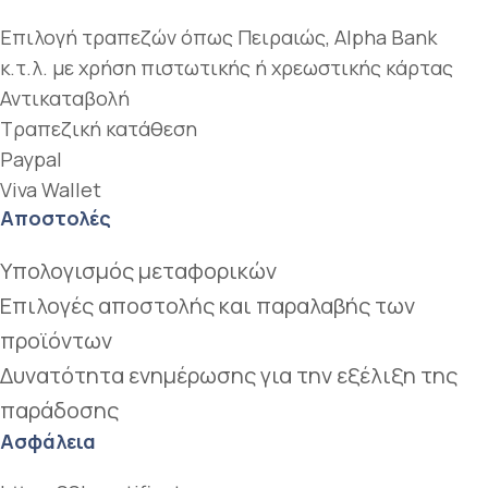
Επιλογή τραπεζών όπως Πειραιώς, Alpha Bank
κ.τ.λ. με χρήση πιστωτικής ή χρεωστικής κάρτας
Αντικαταβολή
Τραπεζική κατάθεση
Paypal
Viva Wallet
Αποστολές
Υπολογισμός μεταφορικών
Επιλογές αποστολής και παραλαβής των
προϊόντων
Δυνατότητα ενημέρωσης για την εξέλιξη της
παράδοσης
Ασφάλεια