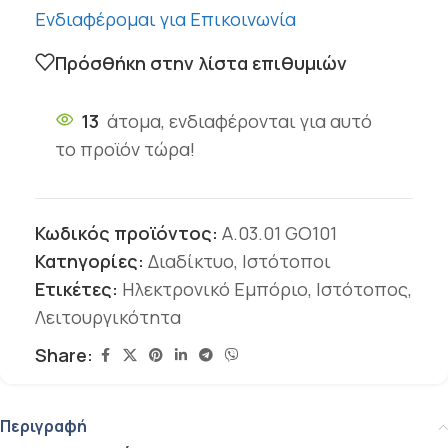
Ενδιαφέρομαι για Επικοινωνία
Πρόσθήκη στην λίστα επιθυμιών
13
άτομα, ενδιαφέρονται για αυτό
το προϊόν τώρα!
Κωδικός προϊόντος:
A.03.01 GO101
Κατηγορίες:
Διαδίκτυο
,
Ιστότοποι
Ετικέτες:
Ηλεκτρονικό Εμπόριο
,
Ιστότοπος
,
Λειτουργικότητα
Share:
Περιγραφή