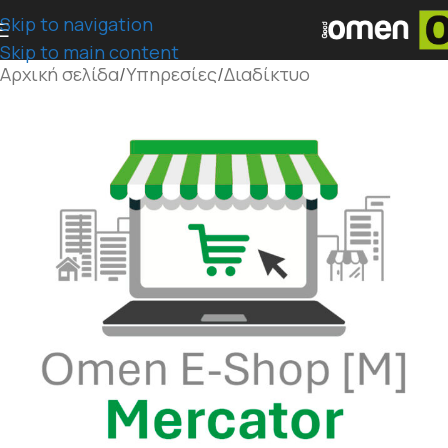
Skip to navigation
Skip to main content
Αρχική σελίδα
/
Υπηρεσίες
/
Διαδίκτυο