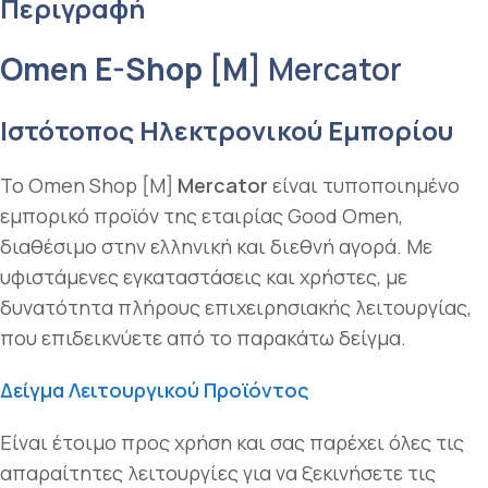
Περιγραφή
Omen E-Shop [M]
Mercator
Ιστότοπος Ηλεκτρονικού Εμπορίου
Το Omen Shop [M]
Mercator
είναι τυποποιημένο
εμπορικό προϊόν της εταιρίας Good Omen,
διαθέσιμο στην ελληνική και διεθνή αγορά. Με
υφιστάμενες εγκαταστάσεις και χρήστες, με
δυνατότητα πλήρους επιχειρησιακής λειτουργίας,
που επιδεικνύετε από το παρακάτω δείγμα.
Δείγμα Λειτουργικού Προϊόντος
Είναι έτοιμο προς χρήση και σας παρέχει όλες τις
απαραίτητες λειτουργίες για να ξεκινήσετε τις