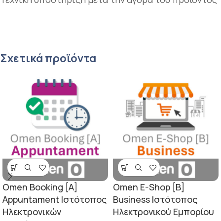
Σχετικά προϊόντα
Omen Booking [A]
Omen E-Shop [B]
Appuntament Ιστότοπος
Business Ιστότοπος
Ηλεκτρονικών
Ηλεκτρονικού Εμπορίου