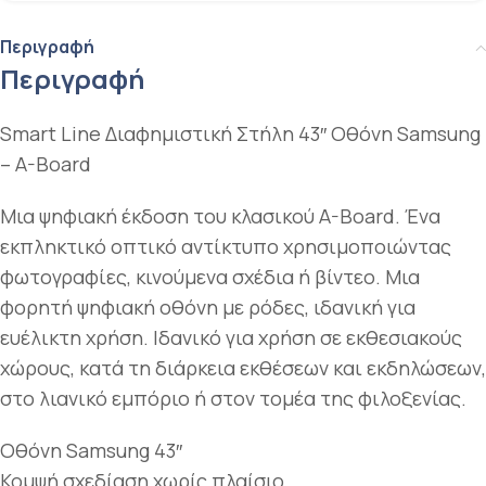
Περιγραφή
Περιγραφή
Smart Line Διαφημιστική Στήλη 43″ Οθόνη Samsung
– A-Board
Μια ψηφιακή έκδοση του κλασικού A-Board. Ένα
εκπληκτικό οπτικό αντίκτυπο χρησιμοποιώντας
φωτογραφίες, κινούμενα σχέδια ή βίντεο. Μια
φορητή ψηφιακή οθόνη με ρόδες, ιδανική για
ευέλικτη χρήση. Ιδανικό για χρήση σε εκθεσιακούς
χώρους, κατά τη διάρκεια εκθέσεων και εκδηλώσεων,
στο λιανικό εμπόριο ή στον τομέα της φιλοξενίας.
Οθόνη Samsung 43″
Κομψή σχεδίαση χωρίς πλαίσιο