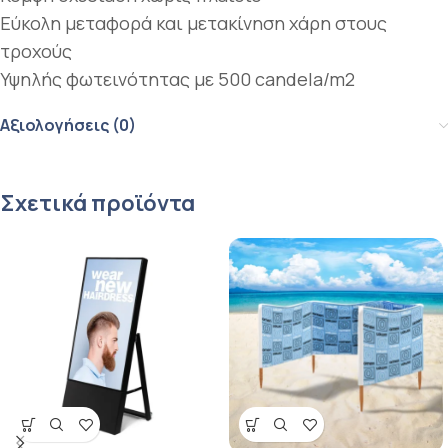
Εύκολη μεταφορά και μετακίνηση χάρη στους
τροχούς
Υψηλής φωτεινότητας με 500 candela/m2
Αξιολογήσεις (0)
Σχετικά προϊόντα