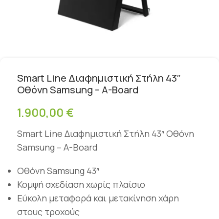
Smart Line Διαφημιστική Στήλη 43″
Οθόνη Samsung – A-Board
1.900,00
€
Smart Line Διαφημιστική Στήλη 43″ Οθόνη
Samsung – A-Board
Οθόνη Samsung 43″
Κομψή σχεδίαση χωρίς πλαίσιο
Εύκολη μεταφορά και μετακίνηση χάρη
στους τροχούς