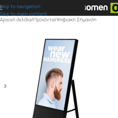
Skip to navigation
Skip to main content
Αρχική σελίδα
/
Προϊόντα
/
Ψηφιακή Σήμανση