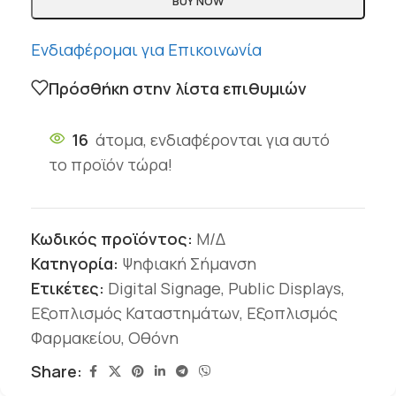
BUY NOW
Ενδιαφέρομαι για Επικοινωνία
Πρόσθήκη στην λίστα επιθυμιών
16
άτομα, ενδιαφέρονται για αυτό
το προϊόν τώρα!
Κωδικός προϊόντος:
Μ/Δ
Κατηγορία:
Ψηφιακή Σήμανση
Ετικέτες:
Digital Signage
,
Public Displays
,
Εξοπλισμός Καταστημάτων
,
Εξοπλισμός
Φαρμακείου
,
Οθόνη
Share: