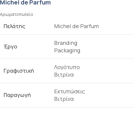
Michel de Parfum
Αρωματοπωλείο
Πελάτης
Michel de Parfum
Branding
Έργο
Packaging
Λογότυπο
Γραφιστική
Βιτρίνα
Εκτυπώσεις
Παραγωγή
Βιτρίνα