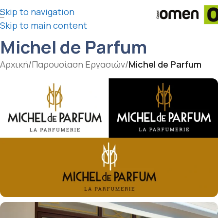
Skip to navigation
Skip to main content
Michel de Parfum
Αρχική
/
Παρουσίαση Εργασιών
/
Michel de Parfum