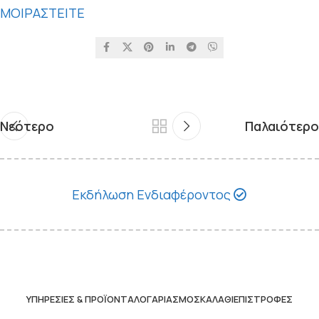
ΜΟΙΡΑΣΤΕΙΤΕ
Νεότερο
Παλαιότερο
Εκδήλωση Ενδιαφέροντος
ΥΠΗΡΕΣΊΕΣ & ΠΡΟΪΌΝΤΑ
ΛΟΓΑΡΙΑΣΜΌΣ
ΚΑΛΆΘΙ
ΕΠΙΣΤΡΟΦΈΣ