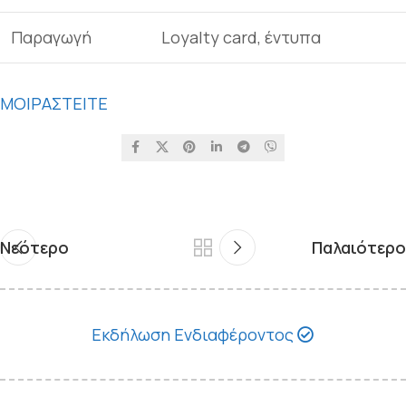
Παραγωγή
Loyalty card, έντυπα
ΜΟΙΡΑΣΤΕΙΤΕ
Νεότερο
Παλαιότερο
Εκδήλωση Ενδιαφέροντος