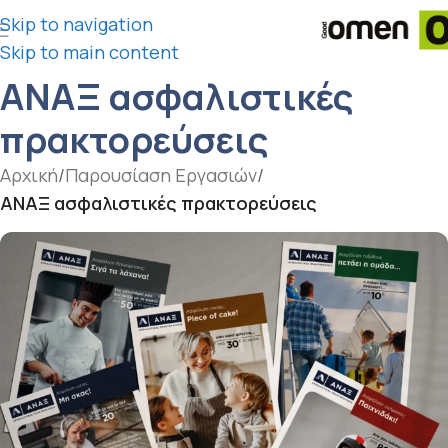
Skip to navigation
Skip to main content
ΑΝΑΞ ασφαλιστικές
πρακτορεύσεις
Αρχική
/
Παρουσίαση Εργασιών
/
ΑΝΑΞ ασφαλιστικές πρακτορεύσεις