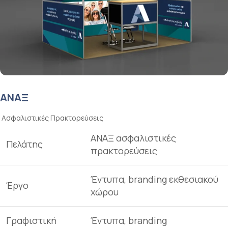
ΑΝΑΞ
Ασφαλιστικές Πρακτορεύσεις
ΑΝΑΞ ασφαλιστικές
Πελάτης
πρακτορεύσεις
Έντυπα, branding εκθεσιακού
Έργο
χώρου
Γραφιστική
Έντυπα, branding